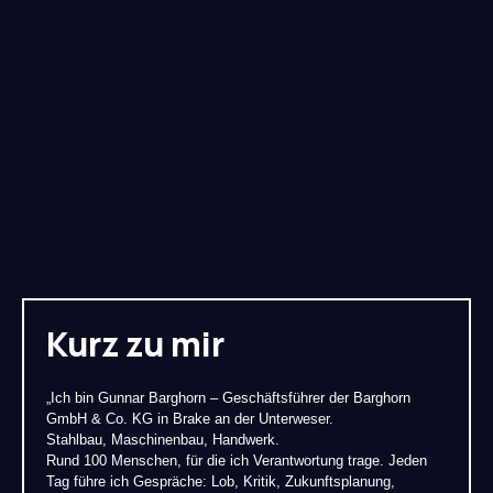
Kurz zu mir
„Ich bin Gunnar Barghorn – Geschäftsführer der Barghorn
GmbH & Co. KG in Brake an der Unterweser.
Stahlbau, Maschinenbau, Handwerk.
Rund 100 Menschen, für die ich Verantwortung trage. Jeden
Tag führe ich Gespräche: Lob, Kritik, Zukunftsplanung,