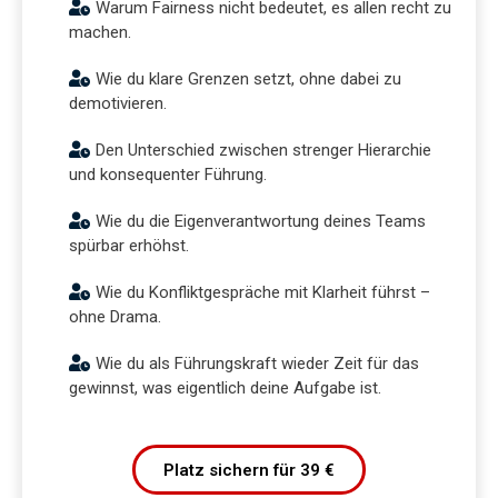
Warum Fairness nicht bedeutet, es allen recht zu
machen.
Wie du klare Grenzen setzt, ohne dabei zu
demotivieren.
Den Unterschied zwischen strenger Hierarchie
und konsequenter Führung.
Wie du die Eigenverantwortung deines Teams
spürbar erhöhst.
Wie du Konfliktgespräche mit Klarheit führst –
ohne Drama.
Wie du als Führungskraft wieder Zeit für das
gewinnst, was eigentlich deine Aufgabe ist.
Platz sichern für 39 €