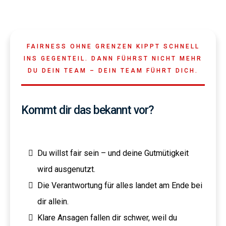
FAIRNESS OHNE GRENZEN KIPPT SCHNELL
INS GEGENTEIL. DANN FÜHRST NICHT MEHR
DU DEIN TEAM – DEIN TEAM FÜHRT DICH.
Kommt dir das bekannt vor?
Du willst fair sein – und deine Gutmütigkeit
wird ausgenutzt.
Die Verantwortung für alles landet am Ende bei
dir allein.
Klare Ansagen fallen dir schwer, weil du