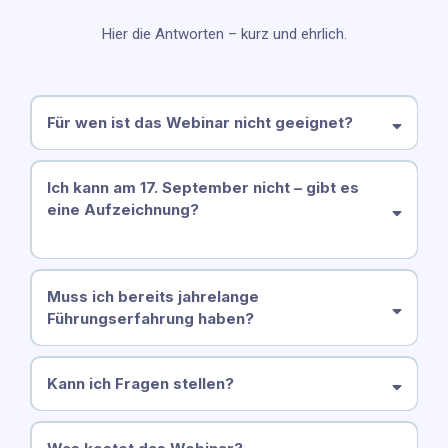
Hier die Antworten – kurz und ehrlich.
Für wen ist das Webinar nicht geeignet?
Ich kann am 17. September nicht – gibt es
eine Aufzeichnung?
Muss ich bereits jahrelange
Führungserfahrung haben?
Kann ich Fragen stellen?