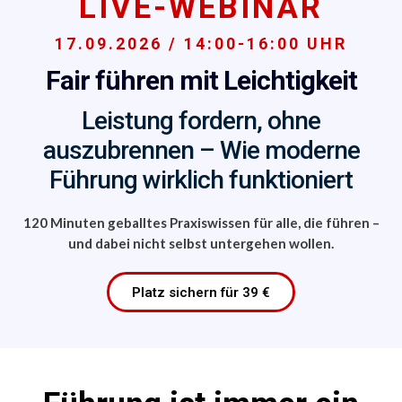
LIVE-WEBINAR
17.09.2026 / 14:00-16:00 UHR
Fair führen mit Leichtigkeit
Leistung fordern, ohne
auszubrennen – Wie moderne
Führung wirklich funktioniert
120 Minuten geballtes Praxiswissen für alle, die
führen –
und dabei nicht selbst untergehen wollen.
Platz sichern für 39 €