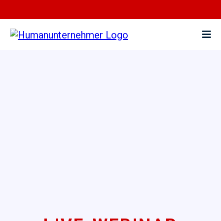
Anmeldung
Humanunternehmer-Konferenz 2026