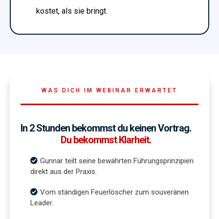
kostet, als sie bringt.
WAS DICH IM WEBINAR ERWARTET
In 2 Stunden bekommst du keinen Vortrag.
Du bekommst Klarheit.
Gunnar teilt seine bewährten Führungsprinzipien
direkt aus der Praxis.
Vom ständigen Feuerlöscher zum souveränen
Leader.