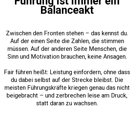
Führung ist immer ein
Balanceakt
Zwischen den Fronten stehen – das kennst du.
Auf der einen Seite die Zahlen, die stimmen
müssen. Auf der anderen Seite Menschen, die
Sinn und Motivation brauchen, keine Ansagen.
Fair führen heißt: Leistung einfordern, ohne dass
du dabei selbst auf der Strecke bleibst. Die
meisten Führungskräfte kriegen genau das nicht
beigebracht – und zerbrechen leise am Druck,
statt daran zu wachsen.