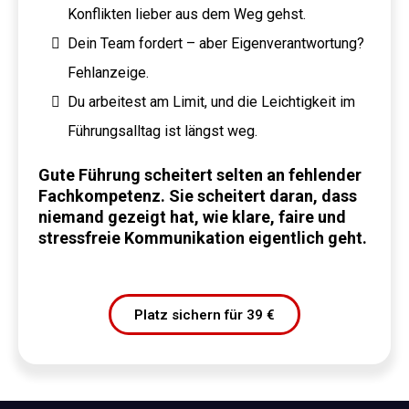
Konflikten lieber aus dem Weg gehst.
Dein Team fordert – aber Eigenverantwortung?
Fehlanzeige.
Du arbeitest am Limit, und die Leichtigkeit im
Führungsalltag ist längst weg.
Gute Führung scheitert selten an fehlender
Fachkompetenz. Sie scheitert daran, dass
niemand gezeigt hat, wie klare, faire und
stressfreie Kommunikation eigentlich geht.
Platz sichern für 39 €