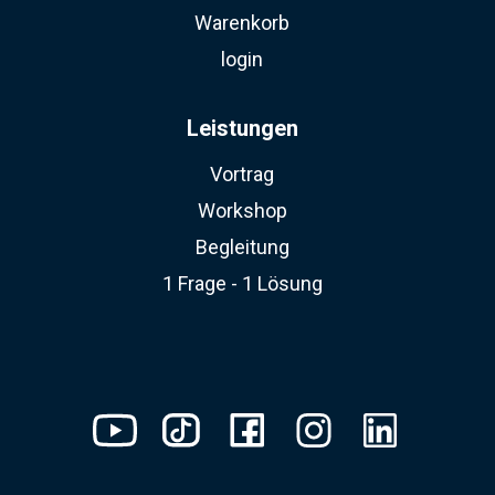
Warenkorb
login
Leistungen
Vortrag
Workshop
Begleitung
1 Frage - 1 Lösung