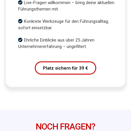
Live-Fragen willkommen – bring deine aktuellen
Führungsthemen mit.
Konkrete Werkzeuge für den Führungsalltag,
sofort einsetzbar.
Ehrliche Einblicke aus über 25 Jahren
Unternehmererfahrung – ungefiltert.
Platz sichern für 39 €
NOCH FRAGEN?