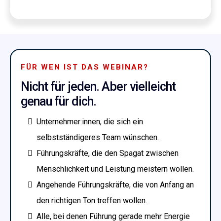
FÜR WEN IST DAS WEBINAR?
Nicht für jeden. Aber vielleicht
genau für dich.
Unternehmer:innen, die sich ein
selbstständigeres Team wünschen.
Führungskräfte, die den Spagat zwischen
Menschlichkeit und Leistung meistern wollen.
Angehende Führungskräfte, die von Anfang an
den richtigen Ton treffen wollen.
Alle, bei denen Führung gerade mehr Energie