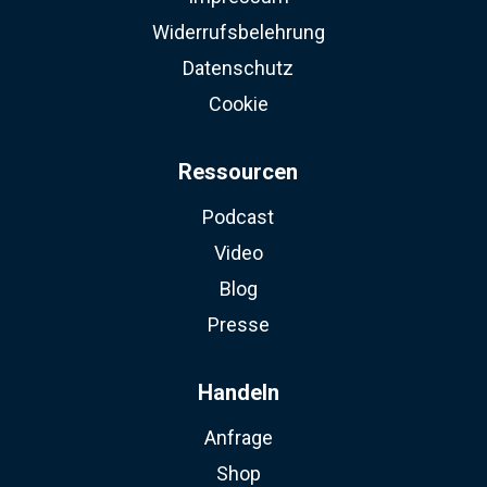
Widerrufsbelehrung
Datenschutz
Cookie
Ressourcen
Podcast
Video
Blog
Presse
Handeln
Anfrage
Shop